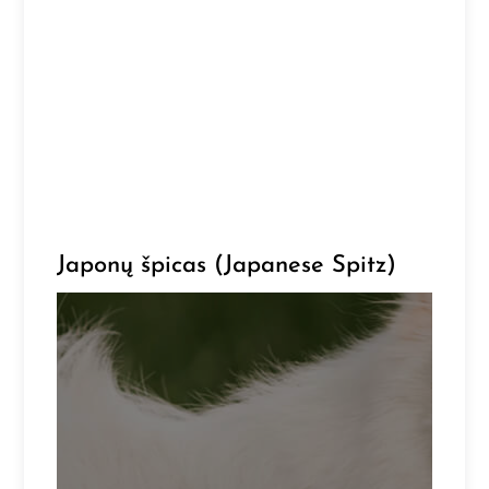
Japonų špicas (Japanese Spitz)