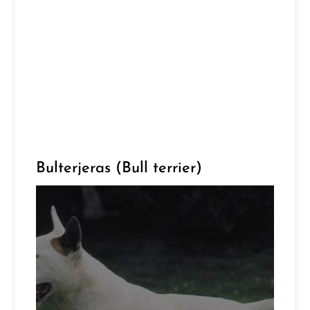
Bulterjeras (Bull terrier)