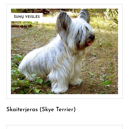
ŠUNŲ VEISLĖS
Skaiterjeras (Skye Terrier)