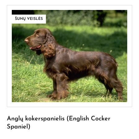
ŠUNŲ VEISLĖS
Anglų kokerspanielis (English Cocker
Spaniel)