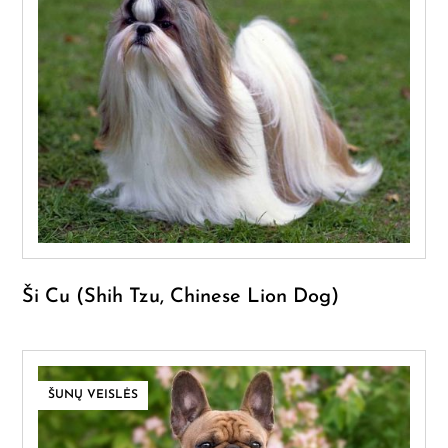
Ši Cu (Shih Tzu, Chinese Lion Dog)
ŠUNŲ VEISLĖS