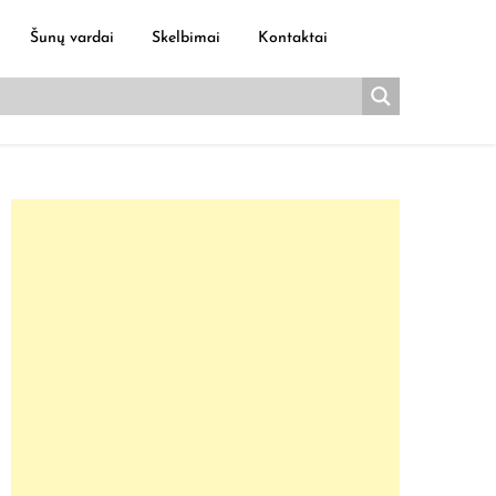
Šunų vardai
Skelbimai
Kontaktai