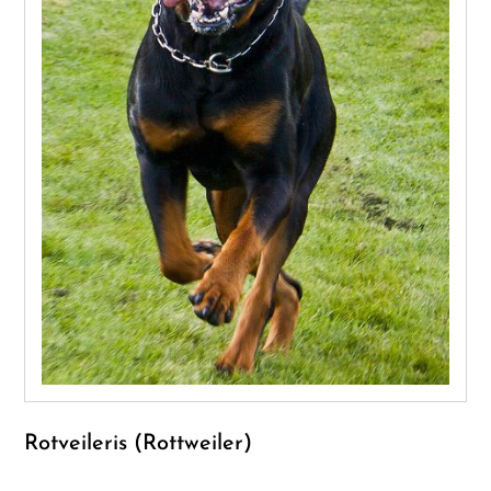
Rotveileris (Rottweiler)