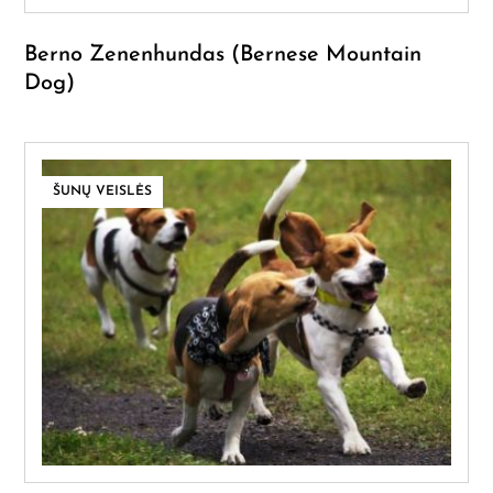
Berno Zenenhundas (Bernese Mountain
Dog)
ŠUNŲ VEISLĖS