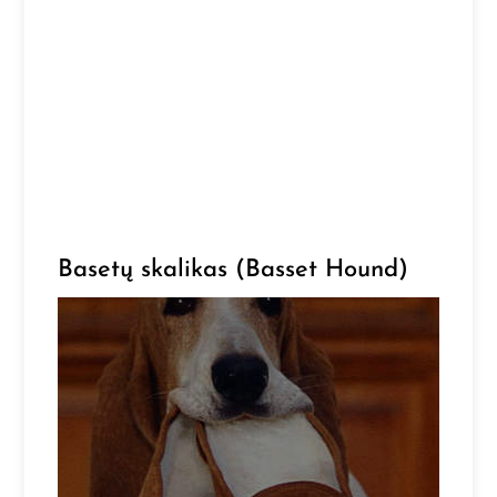
Basetų skalikas (Basset Hound)